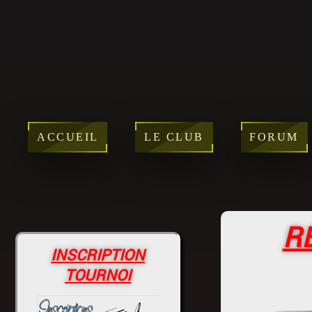
ACCUEIL
LE CLUB
FORUM
R
INSCRIPTION
TOURNOI