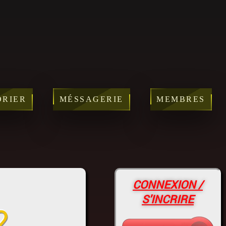
DRIER
MÉSSAGERIE
MEMBRES
CONNEXION /
S'INCRIRE
2