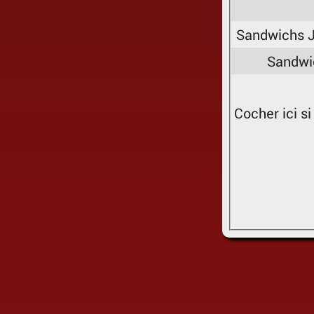
Sandwichs 
Sandwi
Cocher ici s