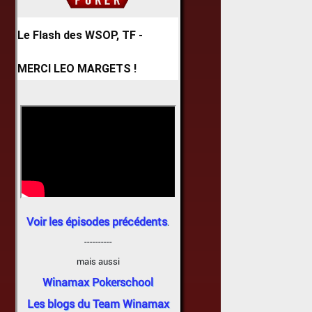
Le Flash des WSOP, TF -
MERCI LEO MARGETS !
Voir les épisodes précédents
.
----------
mais aussi
Winamax Pokerschool
Les blogs du Team Winamax