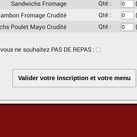
Qté :
Sandwichs Fromage
Qté :
Jambon Fromage Crudité
Qté :
chs Poulet Mayo Crudité
i vous ne souhaitez PAS DE REPAS :