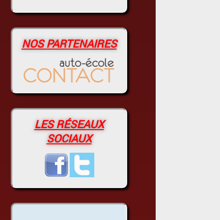
NOS PARTENAIRES
LES RÉSEAUX
SOCIAUX