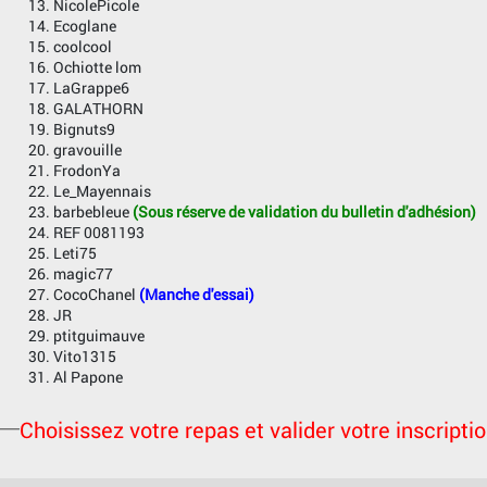
NicolePicole
Ecoglane
coolcool
Ochiotte lom
LaGrappe6
GALATHORN
Bignuts9
gravouille
FrodonYa
Le_Mayennais
barbebleue
(Sous réserve de validation du bulletin d'adhésion)
REF 0081193
Leti75
magic77
CocoChanel
(Manche d'essai)
JR
ptitguimauve
Vito1315
Al Papone
Choisissez votre repas et valider votre inscriptio