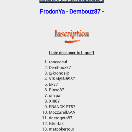
FrodonYa - Dembouz87 -
Liste des inscrits Ligue 1
ronceocul
Dembouz87
@kronos@
VIKM@N6987
Ek87
Blaso87
om pat
XIII87
FRANCK PT87
MozzarellAAA
dgetdgeto87
Ghorlak
matpokertour