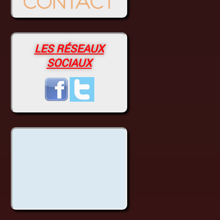
LES RÉSEAUX
SOCIAUX