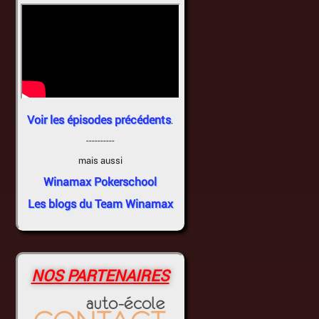
Voir les épisodes précédents
.
----------
mais aussi
Winamax Pokerschool
Les blogs du Team Winamax
NOS PARTENAIRES