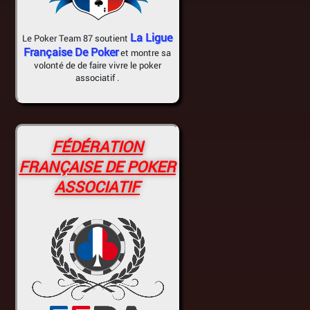
La Ligue
Le Poker Team 87 soutient
Française De Poker
et montre sa
volonté de de faire vivre le poker
associatif .
FÉDÉRATION
FRANÇAISE DE POKER
ASSOCIATIF