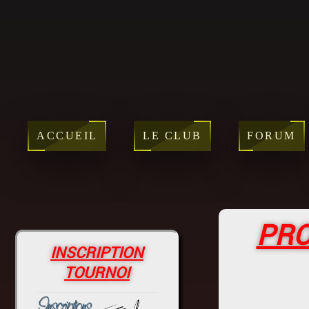
ACCUEIL
LE CLUB
FORUM
PRO
INSCRIPTION
TOURNOI