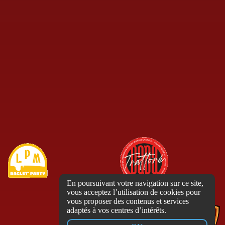
En poursuivant votre navigation sur ce site,
vous acceptez l’utilisation de cookies pour
vous proposer des contenus et services
adaptés à vos centres d’intérêts.