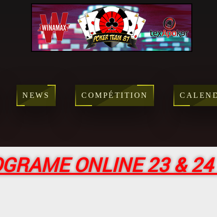
NEWS
COMPÉTITION
CALEN
GRAME ONLINE 23 & 2