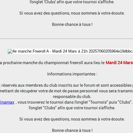
l'onglet 'Clubs' afin que votre tournoi s'affiche.
Si vous avez des questions, nous sommes à votre écoute.
Bonne chance à tous !
a prochaine manche du championnat freeroll aura lieu le
Mardi 24 Mars
Informations importantes :
t réservés aux membres du club inscrits sur le forum et sont accessibles
rmettant de récupérer votre de mot de passe personnel vous sera transmi
responsable du club.
 Winamax
, vous trouverez le tournoi dans l'onglet "Tournois" puis "Clubs"
l'onglet "Clubs" afin que votre tournoi s'affiche.
Si vous avez des questions, nous sommes à votre écoute.
Bonne chance à tous !