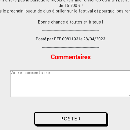
ne s'arrête pas là puisque le Niçois a terminé
runner-up du Main Even
de 15 700 € !
 le prochain joueur de club à briller sur le festival et pourquoi pas re
Bonne chance à toutes et à tous !
-------------------------------------------------
Posté par
REF 0081193
le 28/04/2023
-------------------------------------------------
Commentaires