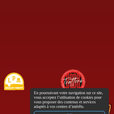
En poursuivant votre navigation sur ce site,
vous acceptez l’utilisation de cookies pour
vous proposer des contenus et services
adaptés à vos centres d’intérêts.