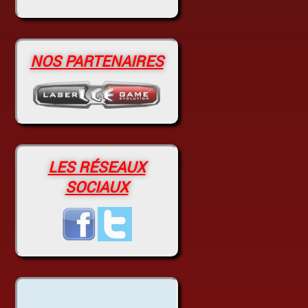
NOS PARTENAIRES
LES RÉSEAUX
SOCIAUX