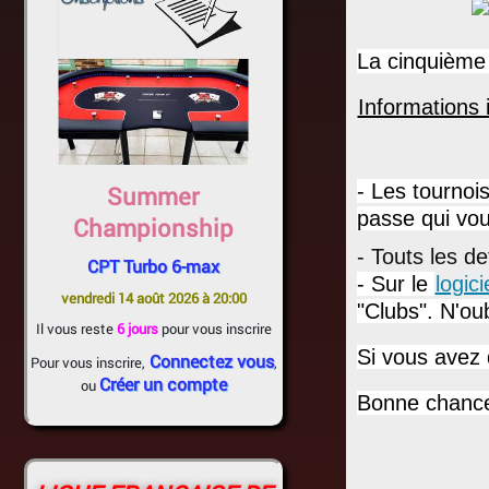
La cinquième 
Informations 
- Les tournoi
Summer
passe qui vou
Championship
- Touts les det
CPT Turbo 6-max
- Sur le
logic
vendredi 14 août 2026 à 20:00
"Clubs". N'oub
Il vous reste
6 jours
pour vous inscrire
Si vous avez
Connectez vous
Pour vous inscrire,
,
Créer un compte
ou
Bonne chance