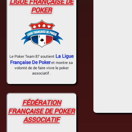
LIGUE FRANÇAISE DE
POKER
La Ligue
Le Poker Team 87 soutient
Française De Poker
et montre sa
volonté de de faire vivre le poker
associatif .
FÉDÉRATION
FRANÇAISE DE POKER
ASSOCIATIF