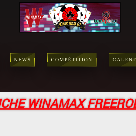
NEWS
COMPÉTITION
CALEN
CHE WINAMAX FREEROL