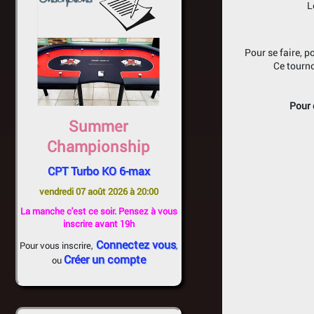
L
Pour se faire, p
Ce tourno
Pour 
Summer
Championship
CPT Turbo KO 6-max
vendredi 07 août 2026 à 20:00
La manche c'est ce soir. Pensez à vous
inscrire avant 19h
Connectez vous
Pour vous inscrire,
,
Créer un compte
ou