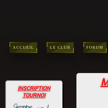
ACCUEIL
LE CLUB
FORUM
M
INSCRIPTION
TOURNOI