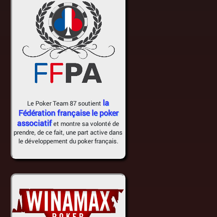
la
Le Poker Team 87 soutient
Fédération française le poker
associatif
et montre sa volonté de
prendre, de ce fait, une part active dans
le développement du poker français.