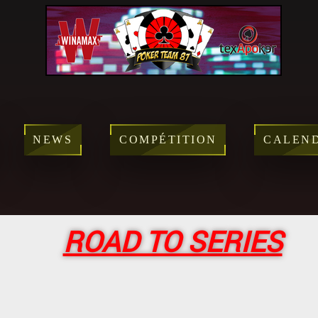
NEWS
COMPÉTITION
CALEN
ROAD TO SERIES