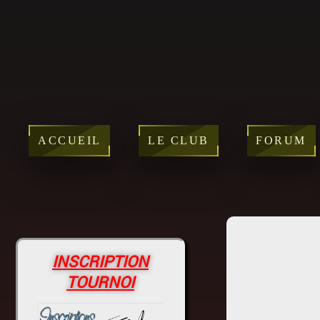
ACCUEIL
LE CLUB
FORUM
INSCRIPTION
TOURNOI