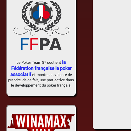
la
Le Poker Team 87 soutient
Fédération française le poker
associatif
et montre sa volonté de
prendre, de ce fait, une part active dans
le développement du poker français.