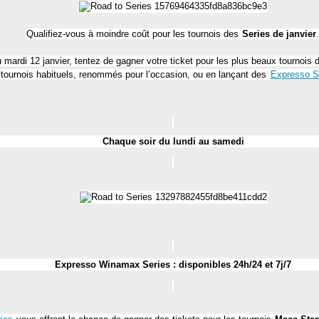
Qualifiez-vous à moindre coût pour les tournois des
Series de janvier
 mardi 12 janvier, tentez de gagner votre ticket pour les plus beaux tournois
tournois habituels, renommés pour l’occasion, ou en lançant des
Expresso S
Chaque soir du lundi au samedi
Expresso Winamax Series : disponibles 24h/24 et 7j/7