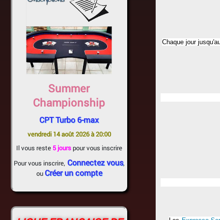
Chaque jour jusqu'au
Summer
Championship
CPT Turbo 6-max
vendredi 14 août 2026 à 20:00
Il vous reste
5 jours
pour vous inscrire
Connectez vous
Pour vous inscrire,
,
Créer un compte
ou