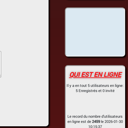
QUI EST EN LIGNE
Il y a en tout 5 utilisateurs en ligne:
5 Enregistrés et 0 invité
Le record du nombre d'utilisateurs
en ligne est de
2459
le 2026-01-30
10:15:37