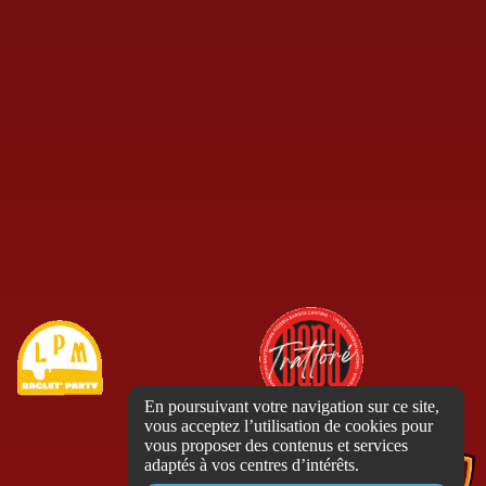
En poursuivant votre navigation sur ce site,
vous acceptez l’utilisation de cookies pour
vous proposer des contenus et services
adaptés à vos centres d’intérêts.