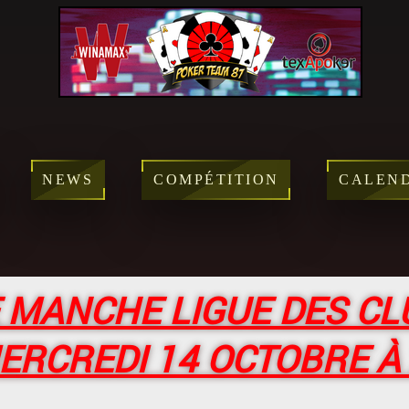
NEWS
COMPÉTITION
CALEN
 MANCHE LIGUE DES CL
ERCREDI 14 OCTOBRE À