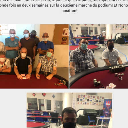
econde fois en deux semaines sur la deuxième marche du podium! Et No
position!