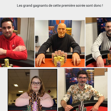
Les grand gagnants de cette première soirée sont donc !