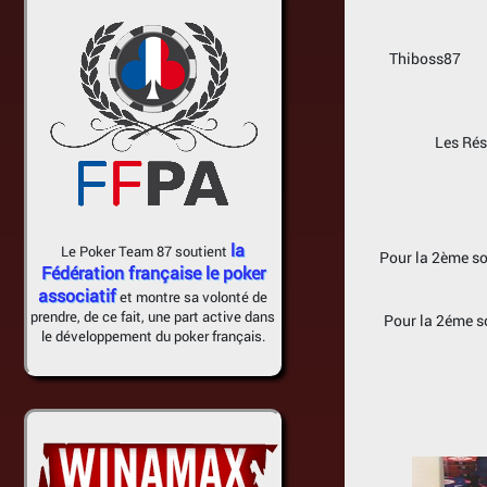
Thiboss87 
Les Rés
la
Le Poker Team 87 soutient
Pour la 2ème soi
Fédération française le poker
associatif
et montre sa volonté de
prendre, de ce fait, une part active dans
Pour la 2éme s
le développement du poker français.