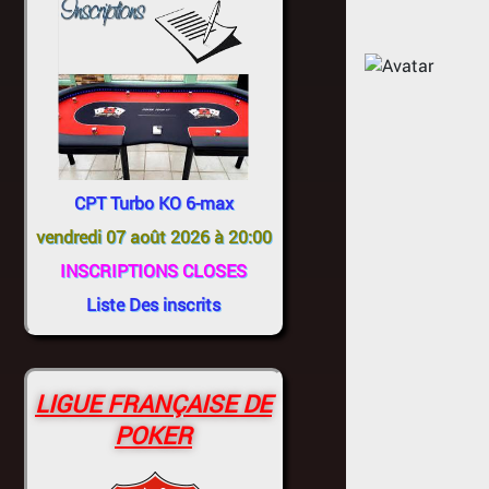
CPT Turbo KO 6-max
vendredi 07 août 2026 à 20:00
INSCRIPTIONS CLOSES
Liste Des inscrits
LIGUE FRANÇAISE DE
POKER