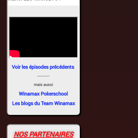
Voir les épisodes précédents
.
----------
mais aussi
Winamax Pokerschool
Les blogs du Team Winamax
NOS PARTENAIRES