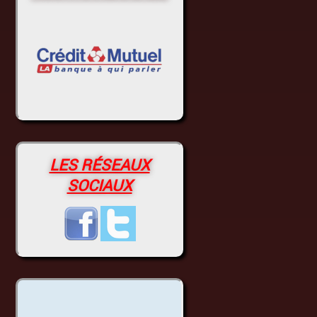
LES RÉSEAUX
SOCIAUX