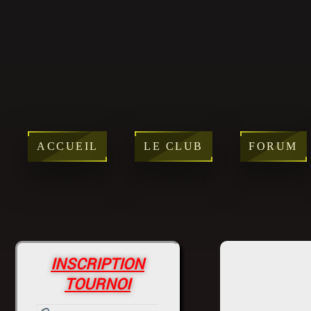
ACCUEIL
LE CLUB
FORUM
INSCRIPTION
TOURNOI