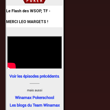
Le Flash des WSOP, TF -
MERCI LEO MARGETS !
Voir les épisodes précédents
.
----------
mais aussi
Winamax Pokerschool
Les blogs du Team Winamax