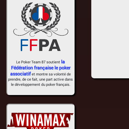
la
Le Poker Team 87 soutient
Fédération française le poker
associatif
et montre sa volonté de
prendre, de ce fait, une part active dans
le développement du poker français.