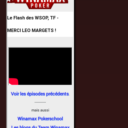
Le Flash des WSOP, TF -
MERCI LEO MARGETS !
Voir les épisodes précédents
.
----------
mais aussi
Winamax Pokerschool
Les blogs du Team Winamax