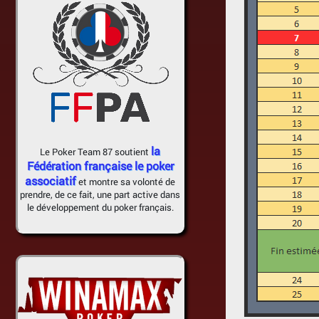
la
Le Poker Team 87 soutient
Fédération française le poker
associatif
et montre sa volonté de
prendre, de ce fait, une part active dans
le développement du poker français.