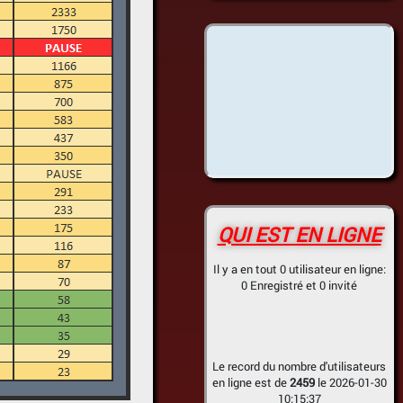
QUI EST EN LIGNE
Il y a en tout 0 utilisateur en ligne:
0 Enregistré et 0 invité
Le record du nombre d'utilisateurs
en ligne est de
2459
le 2026-01-30
10:15:37