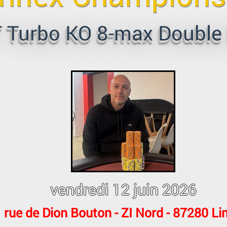
 Turbo KO 8-max
Double
vendredi 12 juin 2026
 rue de Dion Bouton - ZI Nord - 87280 L