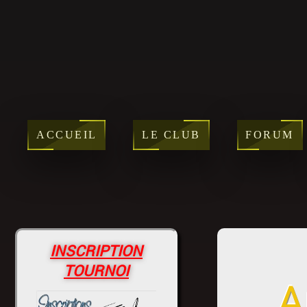
ACCUEIL
LE CLUB
FORUM
INSCRIPTION
TOURNOI
A